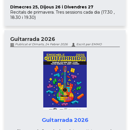
Dimecres 25, Dijous 26 i Divendres 27
Recitals de primavera. Tres sessions cada dia (17.30 ,
18.30 i 19.30)
Guitarrada 2026
Publicat el Dimarts, 24 Febrer 2026
Escrit per EMMO
Guitarrada 2026