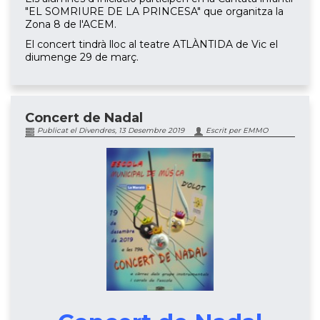
"EL SOMRIURE DE LA PRINCESA" que organitza la
Zona 8 de l'ACEM.
El concert tindrà lloc al teatre ATLÀNTIDA de Vic el
diumenge 29 de març.
Concert de Nadal
Publicat el Divendres, 13 Desembre 2019
Escrit per EMMO