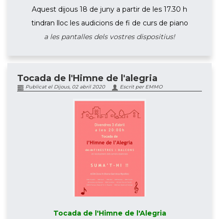
Aquest dijous 18 de juny a partir de les 17.30 h
tindran lloc les audicions de fi de curs de piano
a les pantalles dels vostres dispositius!
Tocada de l'Himne de l'alegria
Publicat el Dijous, 02 abril 2020
Escrit per EMMO
Tocada de l'Himne de l'Alegria