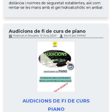
distància i normes de seguretat establertes, així com
rentar-se les mans amb el gel hidroalcohòlic en arribar.
Audicions de fi de curs de piano
Publicat el Dissabte, 13 Juny 2020
Escrit per EMMO
AUDICIONS DE FI DE CURS
PIANO