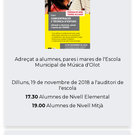
Adreçat a alumnes, pares i mares de l'Escola
Municipal de Música d'Olot
Dilluns, 19 de novembre de 2018 a l'auditori de
l'escola
17.30
Alumnes de Nivell Elemental
19.00
Alumnes de Nivell Mitjà