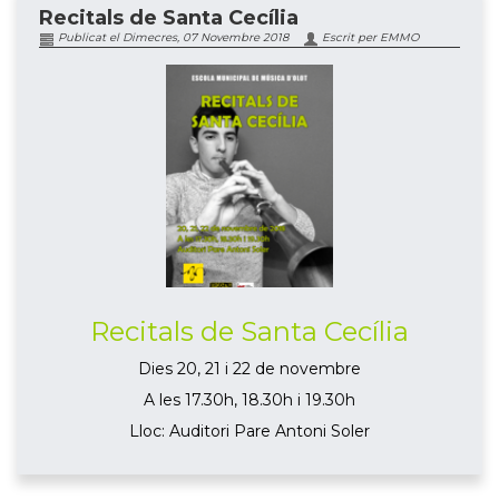
Recitals de Santa Cecília
Publicat el Dimecres, 07 Novembre 2018
Escrit per EMMO
Recitals de Santa Cecília
Dies 20, 21 i 22 de novembre
A les 17.30h, 18.30h i 19.30h
Lloc: Auditori Pare Antoni Soler