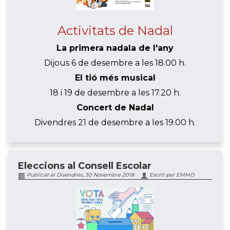
Activitats de Nadal
La primera nadala de l'any
Dijous 6 de desembre a les 18.00 h.
El tió més musical
18 i 19 de desembre a les 17.20 h.
Concert de Nadal
Divendres 21 de desembre a les 19.00 h.
Eleccions al Consell Escolar
Publicat el Divendres, 30 Novembre 2018
Escrit per EMMO