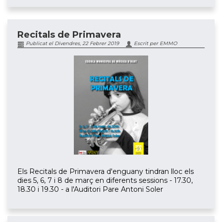
Recitals de Primavera
Publicat el Divendres, 22 Febrer 2019
Escrit per EMMO
Els Recitals de Primavera d'enguany tindran lloc els
dies 5, 6, 7 i 8 de març en diferents sessions - 17.30,
18.30 i 19.30 - a l'Auditori Pare Antoni Soler