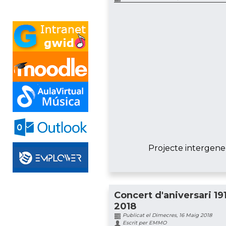
Projecte intergenera
Concert d'aniversari 19
2018
Publicat el Dimecres, 16 Maig 2018
Escrit per EMMO