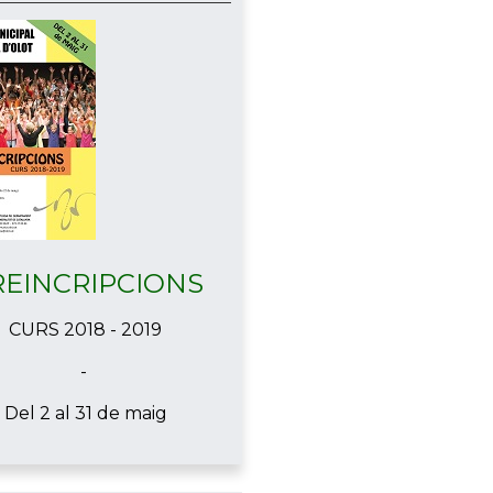
REINCRIPCIONS
CURS 2018 - 2019
-
Del 2 al 31 de maig