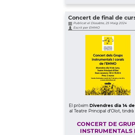
Concert de final de cur
Publicat el Dissabte, 25 Maig 2024
Escrit per EMMO
El pròxim
Divendres dia 14 de
al Teatre Principal d'Olot, tindrà 
CONCERT DE GRU
INSTRUMENTALS 