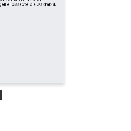
ell el dissabte dia 20 d'abril.