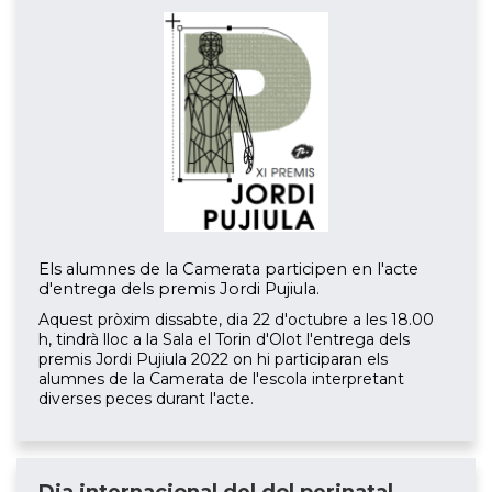
Els alumnes de la Camerata participen en l'acte
d'entrega dels premis Jordi Pujiula.
Aquest pròxim dissabte, dia 22 d'octubre a les 18.00
h, tindrà lloc a la Sala el Torin d'Olot l'entrega dels
premis Jordi Pujiula 2022 on hi participaran els
alumnes de la Camerata de l'escola interpretant
diverses peces durant l'acte.