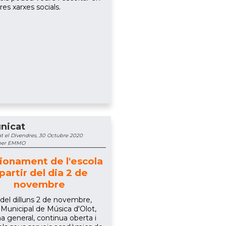
res xarxes socials.
nicat
t el Divendres, 30 Octubre 2020
 per EMMO
ionament de l'escola
partir del dia 2 de
novembre
 del dilluns 2 de novembre,
a Municipal de Música d'Olot,
a general, continua oberta i