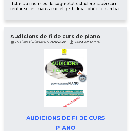
distància i normes de seguretat establertes, així com
rentar-se les mans amb el gel hidroalcohòlic en arribar.
Audicions de fi de curs de piano
Publicat el Dissabte, 13 Juny 2020
Escrit per EMMO
AUDICIONS DE FI DE CURS
PIANO