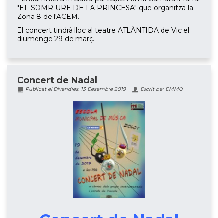
"EL SOMRIURE DE LA PRINCESA" que organitza la
Zona 8 de l'ACEM.
El concert tindrà lloc al teatre ATLÀNTIDA de Vic el
diumenge 29 de març.
Concert de Nadal
Publicat el Divendres, 13 Desembre 2019
Escrit per EMMO