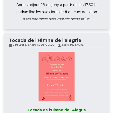
Aquest dijous 18 de juny a partir de les 17.30 h
tindran lloc les audicions de fi de curs de piano
a les pantalles dels vostres dispositius!
Tocada de l'Himne de l'alegria
Publicat el Dijous, 02 abril 2020
Escrit per EMMO
Tocada de l'Himne de l'Alegria