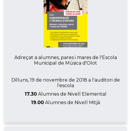
Adreçat a alumnes, pares i mares de l'Escola
Municipal de Música d'Olot
Dilluns, 19 de novembre de 2018 a l'auditori de
l'escola
17.30
Alumnes de Nivell Elemental
19.00
Alumnes de Nivell Mitjà