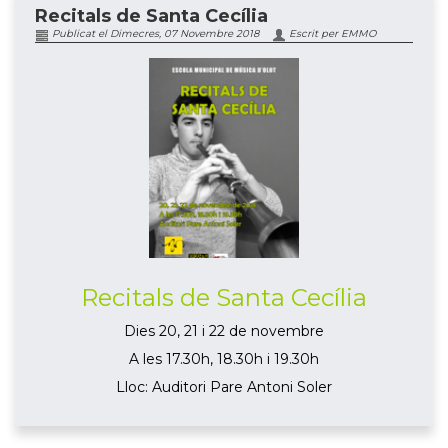
Recitals de Santa Cecília
Publicat el Dimecres, 07 Novembre 2018
Escrit per EMMO
Recitals de Santa Cecília
Dies 20, 21 i 22 de novembre
A les 17.30h, 18.30h i 19.30h
Lloc: Auditori Pare Antoni Soler