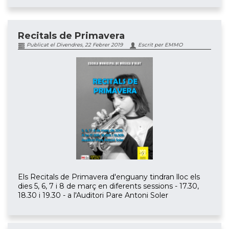
Recitals de Primavera
Publicat el Divendres, 22 Febrer 2019
Escrit per EMMO
Els Recitals de Primavera d'enguany tindran lloc els
dies 5, 6, 7 i 8 de març en diferents sessions - 17.30,
18.30 i 19.30 - a l'Auditori Pare Antoni Soler