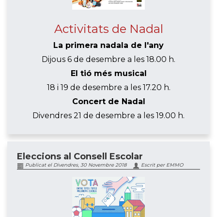
Activitats de Nadal
La primera nadala de l'any
Dijous 6 de desembre a les 18.00 h.
El tió més musical
18 i 19 de desembre a les 17.20 h.
Concert de Nadal
Divendres 21 de desembre a les 19.00 h.
Eleccions al Consell Escolar
Publicat el Divendres, 30 Novembre 2018
Escrit per EMMO