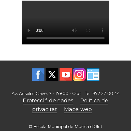
Av. Anselm Clavé, 7 - 17800 - Olot | Tel. 972 27 00 44
Protecció de dades
Política de
privacitat
Mapa web
© Escola Municipal de Música d'Olot