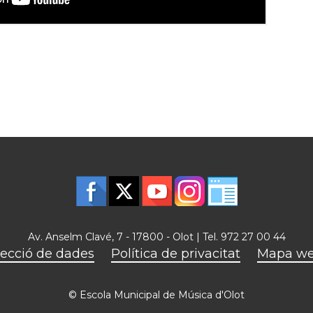
Av. Anselm Clavé, 7 - 17800 - Olot | Tel. 972 27 00 44
ecció de dades
Política de privacitat
Mapa w
© Escola Municipal de Música d'Olot