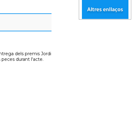
'entrega dels premis Jordi
 peces durant l'acte.