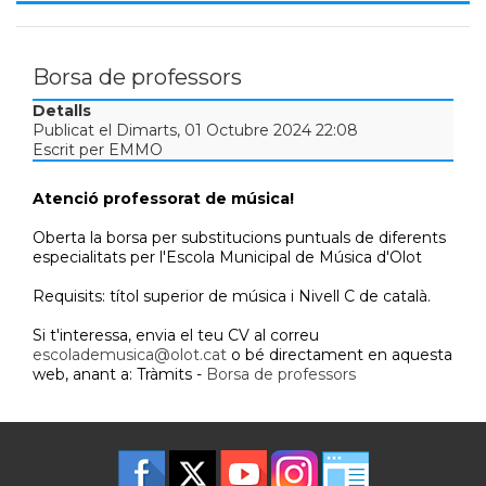
Borsa de professors
Detalls
Publicat el Dimarts, 01 Octubre 2024 22:08
Escrit per EMMO
Atenció professorat de música!
Oberta la borsa per substitucions puntuals de diferents
especialitats per l'Escola Municipal de Música d'Olot
Requisits: títol superior de música i Nivell C de català.
Si t'interessa, envia el teu CV al correu
escolademusica@olot.cat
o bé directament en aquesta
web, anant a: Tràmits -
Borsa de professors