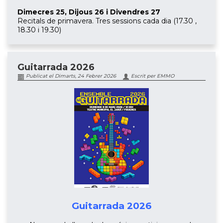
Dimecres 25, Dijous 26 i Divendres 27
Recitals de primavera. Tres sessions cada dia (17.30 ,
18.30 i 19.30)
Guitarrada 2026
Publicat el Dimarts, 24 Febrer 2026
Escrit per EMMO
Guitarrada 2026