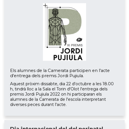
Els alumnes de la Camerata participen en l'acte
d'entrega dels premis Jordi Pujiula.
Aquest pròxim dissabte, dia 22 d'octubre a les 18.00
h, tindrà lloc a la Sala el Torin d'Olot l'entrega dels
premis Jordi Pujiula 2022 on hi participaran els
alumnes de la Camerata de l'escola interpretant
diverses peces durant l'acte.