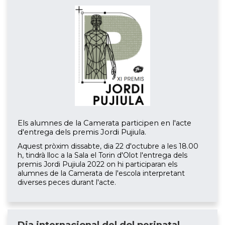
Els alumnes de la Camerata participen en l'acte
d'entrega dels premis Jordi Pujiula.
Aquest pròxim dissabte, dia 22 d'octubre a les 18.00
h, tindrà lloc a la Sala el Torin d'Olot l'entrega dels
premis Jordi Pujiula 2022 on hi participaran els
alumnes de la Camerata de l'escola interpretant
diverses peces durant l'acte.