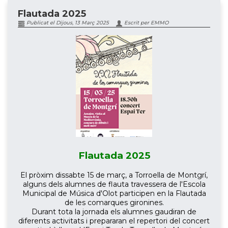
Flautada 2025
Publicat el Dijous, 13 Març 2025
Escrit per EMMO
Flautada 2025
El pròxim dissabte 15 de març, a Torroella de Montgrí,
alguns dels alumnes de flauta travessera de l'Escola
Municipal de Música d'Olot participen en la Flautada
de les comarques gironines.
Durant tota la jornada els alumnes gaudiran de
diferents activitats i prepararan el repertori del concert