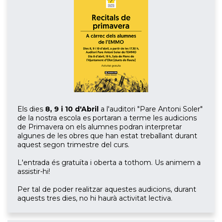
Els dies
8, 9 i 10
d'Abril
a l'auditori "Pare Antoni Soler"
de la nostra escola es portaran a terme les audicions
de Primavera on els alumnes podran interpretar
algunes de les obres que han estat treballant durant
aquest segon trimestre del curs.
L'entrada és gratuïta i oberta a tothom. Us animem a
assistir-hi!
Per tal de poder realitzar aquestes audicions, durant
aquests tres dies, no hi haurà activitat lectiva.