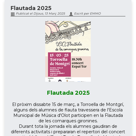
Flautada 2025
Publicat el Dijous, 13 Març 2025
Escrit per EMMO
Flautada 2025
El pròxim dissabte 15 de març, a Torroella de Montgrí,
alguns dels alumnes de flauta travessera de l'Escola
Municipal de Música d'Olot participen en la Flautada
de les comarques gironines.
Durant tota la jornada els alumnes gaudiran de
diferents activitats i prepararan el repertori del concert