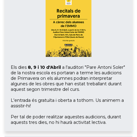
Els dies
8, 9 i 10
d'Abril
a l'auditori "Pare Antoni Soler"
de la nostra escola es portaran a terme les audicions
de Primavera on els alumnes podran interpretar
algunes de les obres que han estat treballant durant
aquest segon trimestre del curs.
L'entrada és gratuïta i oberta a tothom. Us animem a
assistir-hi!
Per tal de poder realitzar aquestes audicions, durant
aquests tres dies, no hi haurà activitat lectiva.