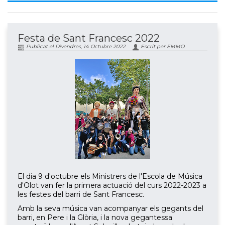
Festa de Sant Francesc 2022
Publicat el Divendres, 14 Octubre 2022
Escrit per EMMO
El dia 9 d'octubre els Ministrers de l'Escola de Música
d'Olot van fer la primera actuació del curs 2022-2023 a
les festes del barri de Sant Francesc.
Amb la seva música van acompanyar els gegants del
barri, en Pere i la Glòria, i la nova gegantessa