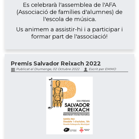
Es celebrarà l'assemblea de l'AFA
(Associació de famílies d'alumnes) de
l'escola de música.
Us animem a assistir-hi i a participar i
formar part de l'associació!
Premis Salvador Reixach 2022
Publicat el Diumenge, 02 Octubre 2022
Escrit per EMMO