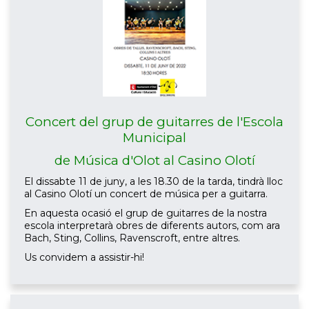
Concert del grup de guitarres de l'Escola
Municipal
de Música d'Olot al Casino Olotí
El dissabte 11 de juny, a les 18.30 de la tarda, tindrà lloc
al Casino Olotí un concert de música per a guitarra.
En aquesta ocasió el grup de guitarres de la nostra
escola interpretarà obres de diferents autors, com ara
Bach, Sting, Collins, Ravenscroft, entre altres.
Us convidem a assistir-hi!