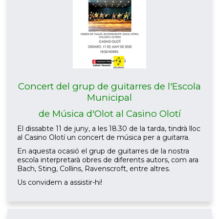
Concert del grup de guitarres de l'Escola
Municipal
de Música d'Olot al Casino Olotí
El dissabte 11 de juny, a les 18.30 de la tarda, tindrà lloc
al Casino Olotí un concert de música per a guitarra.
En aquesta ocasió el grup de guitarres de la nostra
escola interpretarà obres de diferents autors, com ara
Bach, Sting, Collins, Ravenscroft, entre altres.
Us convidem a assistir-hi!