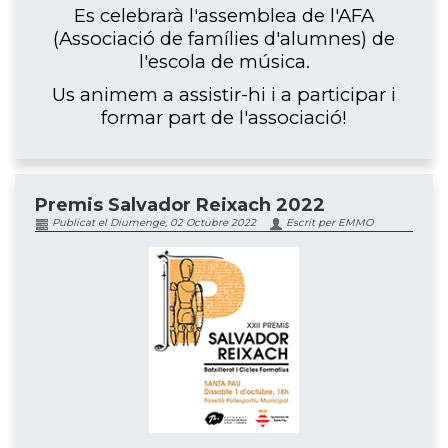
Es celebrarà l'assemblea de l'AFA
(Associació de famílies d'alumnes) de
l'escola de música.
Us animem a assistir-hi i a participar i
formar part de l'associació!
Premis Salvador Reixach 2022
Publicat el Diumenge, 02 Octubre 2022
Escrit per EMMO