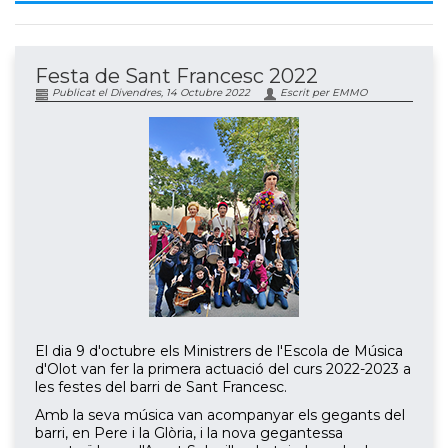
Festa de Sant Francesc 2022
Publicat el Divendres, 14 Octubre 2022
Escrit per EMMO
El dia 9 d'octubre els Ministrers de l'Escola de Música
d'Olot van fer la primera actuació del curs 2022-2023 a
les festes del barri de Sant Francesc.
Amb la seva música van acompanyar els gegants del
barri, en Pere i la Glòria, i la nova gegantessa