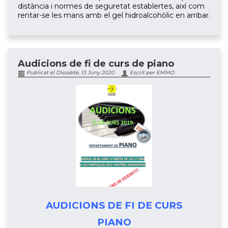
distància i normes de seguretat establertes, així com
rentar-se les mans amb el gel hidroalcohòlic en arribar.
Audicions de fi de curs de piano
Publicat el Dissabte, 13 Juny 2020
Escrit per EMMO
AUDICIONS DE FI DE CURS
PIANO