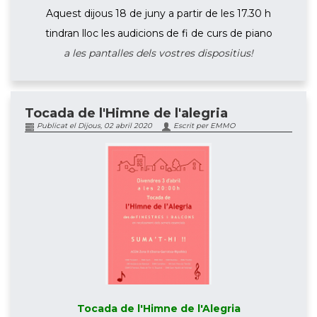
Aquest dijous 18 de juny a partir de les 17.30 h
tindran lloc les audicions de fi de curs de piano
a les pantalles dels vostres dispositius!
Tocada de l'Himne de l'alegria
Publicat el Dijous, 02 abril 2020
Escrit per EMMO
Tocada de l'Himne de l'Alegria