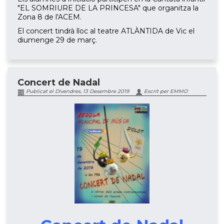
"EL SOMRIURE DE LA PRINCESA" que organitza la
Zona 8 de l'ACEM.
El concert tindrà lloc al teatre ATLÀNTIDA de Vic el
diumenge 29 de març.
Concert de Nadal
Publicat el Divendres, 13 Desembre 2019
Escrit per EMMO