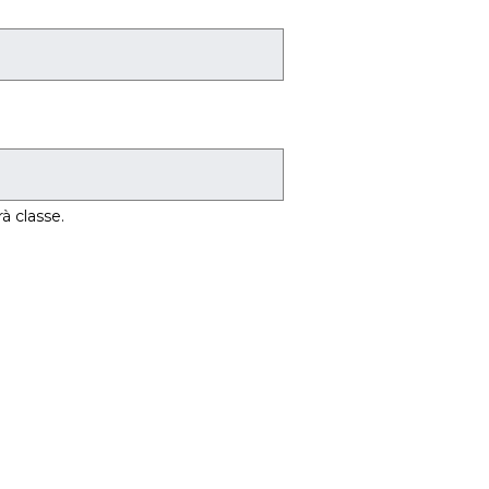
à classe.