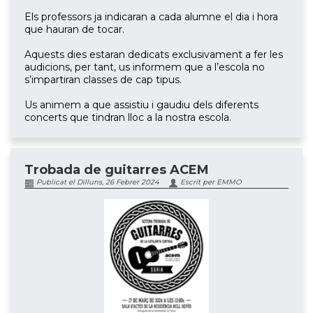
Els professors ja indicaran a cada alumne el dia i hora
que hauran de tocar.
Aquests dies estaran dedicats exclusivament a fer les
audicions, per tant, us informem que a l’escola no
s’impartiran classes de cap tipus.
Us animem a que assistiu i gaudiu dels diferents
concerts que tindran lloc a la nostra escola.
Trobada de guitarres ACEM
Publicat el Dilluns, 26 Febrer 2024
Escrit per EMMO