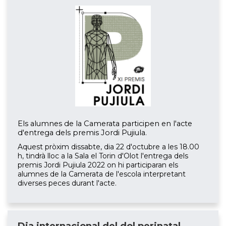
Els alumnes de la Camerata participen en l'acte
d'entrega dels premis Jordi Pujiula.
Aquest pròxim dissabte, dia 22 d'octubre a les 18.00
h, tindrà lloc a la Sala el Torin d'Olot l'entrega dels
premis Jordi Pujiula 2022 on hi participaran els
alumnes de la Camerata de l'escola interpretant
diverses peces durant l'acte.