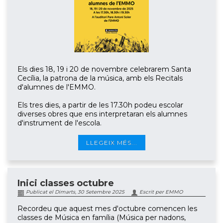
Els dies 18, 19 i 20 de novembre celebrarem Santa
Cecília, la patrona de la música, amb els Recitals
d'alumnes de l'EMMO.
Els tres dies, a partir de les 17.30h podeu escolar
diverses obres que ens interpretaran els alumnes
d'instrument de l'escola.
LLEGEIX MÉS...
Inici classes octubre
Publicat el Dimarts, 30 Setembre 2025
Escrit per EMMO
Recordeu que aquest mes d'octubre comencen les
classes de Música en família (Música per nadons,