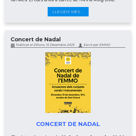
LLEGEIX MÉS...
Concert de Nadal
Publicat el Dilluns, 15 Desembre 2025
Escrit per EMMO
CONCERT DE NADAL