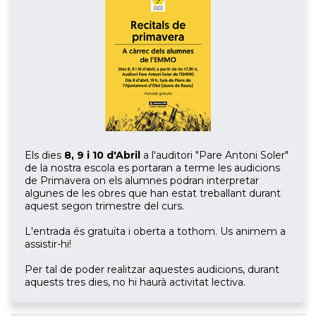
Els dies
8, 9 i 10
d'Abril
a l'auditori "Pare Antoni Soler"
de la nostra escola es portaran a terme les audicions
de Primavera on els alumnes podran interpretar
algunes de les obres que han estat treballant durant
aquest segon trimestre del curs.
L'entrada és gratuïta i oberta a tothom. Us animem a
assistir-hi!
Per tal de poder realitzar aquestes audicions, durant
aquests tres dies, no hi haurà activitat lectiva.