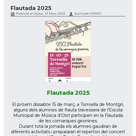
Flautada 2025
Publicat el Dijous, 13 Març 2025
Escrit per EMMO
Flautada 2025
El pròxim dissabte 15 de març, a Torroella de Montgrí,
alguns dels alumnes de flauta travessera de l'Escola
Municipal de Música d'Olot participen en la Flautada
de les comarques gironines.
Durant tota la jornada els alumnes gaudiran de
diferents activitats i prepararan el repertori del concert