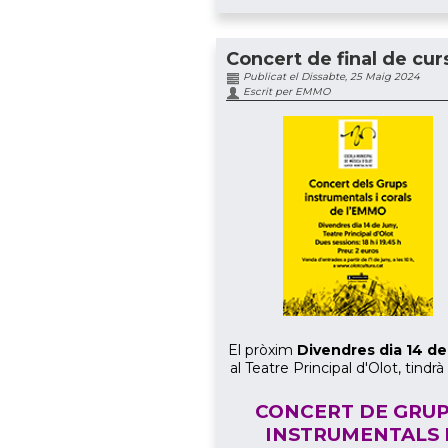
Concert de final de cur
Publicat el Dissabte, 25 Maig 2024
Escrit per EMMO
El pròxim
Divendres dia 14 de
al Teatre Principal d'Olot, tindrà 
CONCERT DE GRU
INSTRUMENTALS 