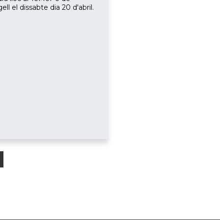
ell el dissabte dia 20 d'abril.