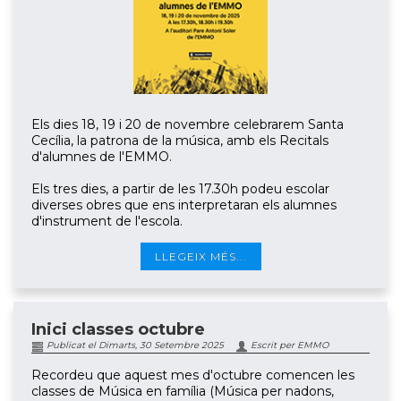
Els dies 18, 19 i 20 de novembre celebrarem Santa
Cecília, la patrona de la música, amb els Recitals
d'alumnes de l'EMMO.
Els tres dies, a partir de les 17.30h podeu escolar
diverses obres que ens interpretaran els alumnes
d'instrument de l'escola.
LLEGEIX MÉS...
Inici classes octubre
Publicat el Dimarts, 30 Setembre 2025
Escrit per EMMO
Recordeu que aquest mes d'octubre comencen les
classes de Música en família (Música per nadons,