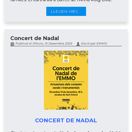
LLEGEIX MÉS...
Concert de Nadal
Publicat el Dilluns, 15 Desembre 2025
Escrit per EMMO
CONCERT DE NADAL